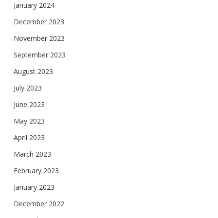
January 2024
December 2023
November 2023
September 2023
August 2023
July 2023
June 2023
May 2023
April 2023
March 2023
February 2023
January 2023
December 2022