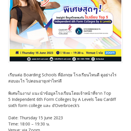
เรียนต่อ Boarding Schools ที่อังกฤษ โรงเรียนไหนดี ดูอย่างไร
สอบอะไร ไปตอนอายุเท่าไหร่ดี
พิเศษในงาน! แนะนำข้อมูลโรงเรียนโดยเจ้าหน้าที่จาก Top
5 Independent 6th Form Colleges by A Levels โดย Cardiff
sixth form college และ d’Overbroeck’s
Date: Thursday 15 June 2023
Time: 18:00 – 19:30 น.
Venue: via Zoom