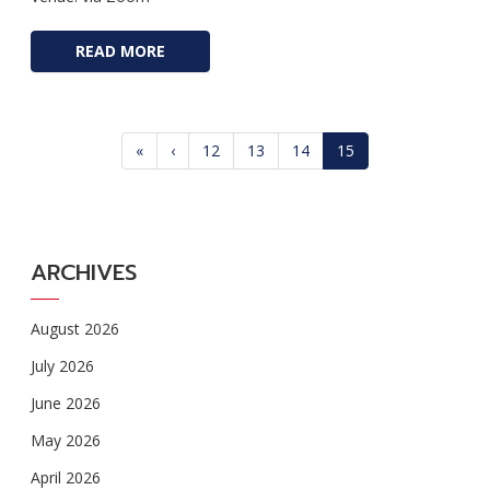
READ MORE
«
‹
12
13
14
15
ARCHIVES
August 2026
July 2026
June 2026
May 2026
April 2026