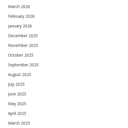
March 2026
February 2026
January 2026
December 2025
November 2025
October 2025
September 2025
August 2025
July 2025
June 2025
May 2025
April 2025
March 2025