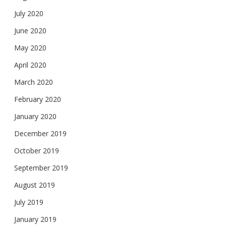
July 2020
June 2020
May 2020
April 2020
March 2020
February 2020
January 2020
December 2019
October 2019
September 2019
August 2019
July 2019
January 2019