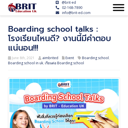
@brit-ed
02-168-7890
info@brit-ed.com
Boarding school talks :
โรงเรียนไหนดี? งานนี้มีคำตอบ
แน่นอน!!!
June 8th, 2021
aimbrited
Event
Boarding school
,
Boarding school in uk
,
เรียนต่อ Boarding school