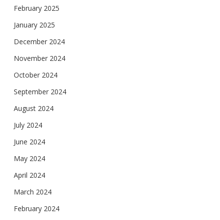
February 2025
January 2025
December 2024
November 2024
October 2024
September 2024
August 2024
July 2024
June 2024
May 2024
April 2024
March 2024
February 2024