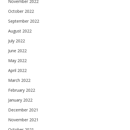
November 2022
October 2022
September 2022
August 2022
July 2022
June 2022
May 2022
April 2022
March 2022
February 2022
January 2022
December 2021
November 2021
October 2021