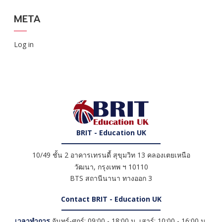
META
Log in
BRIT - Education UK
10/49 ชั้น 2 อาคารเทรนดี้ สุขุมวิท 13 คลองเตยเหนือ
วัฒนา
,
กรุงเทพ ฯ
10110
BTS สถานีนานา ทางออก 3
Contact BRIT - Education UK
เวลาทำการ
จันทร์-ศุกร์: 09:00 - 18:00 น. เสาร์: 10:00 - 16:00 น.