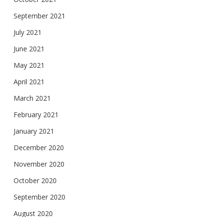
September 2021
July 2021
June 2021
May 2021
April 2021
March 2021
February 2021
January 2021
December 2020
November 2020
October 2020
September 2020
August 2020