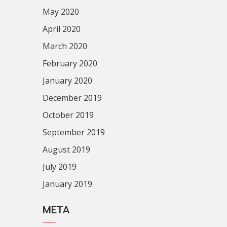
May 2020
April 2020
March 2020
February 2020
January 2020
December 2019
October 2019
September 2019
August 2019
July 2019
January 2019
META