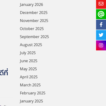
January 2026
December 2025
November 2025
October 2025
September 2025
August 2025
July 2025
June 2025
May 2025
ที่
April 2025
March 2025
February 2025
January 2025