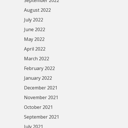
September 2022
August 2022
July 2022
June 2022
May 2022
April 2022
March 2022
February 2022
January 2022
December 2021
November 2021
October 2021
September 2021
July 2021