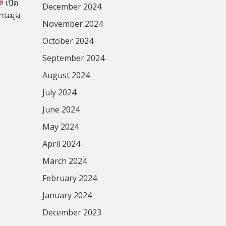
เปิด
December 2024
่านมุม
November 2024
October 2024
September 2024
August 2024
July 2024
June 2024
May 2024
April 2024
March 2024
February 2024
January 2024
December 2023