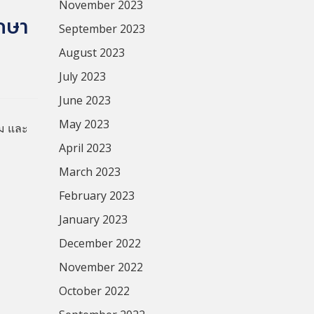
November 2023
กษา
September 2023
August 2023
July 2023
June 2023
May 2023
รม และ
April 2023
March 2023
February 2023
January 2023
December 2022
November 2022
October 2022