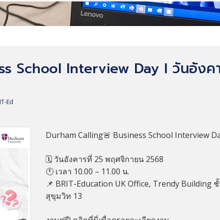
 School Interview Day I วันอังคาร
IT-Ed
Durham Calling
🚨
Business School Interview D
🗓️ วันอังคารที่ 25 พฤศจิกายน 2568
🕚 เวลา 10.00 – 11.00 น.
📌 BRIT-Education UK Office, Trendy Building ชั้
สุขุมวิท 13