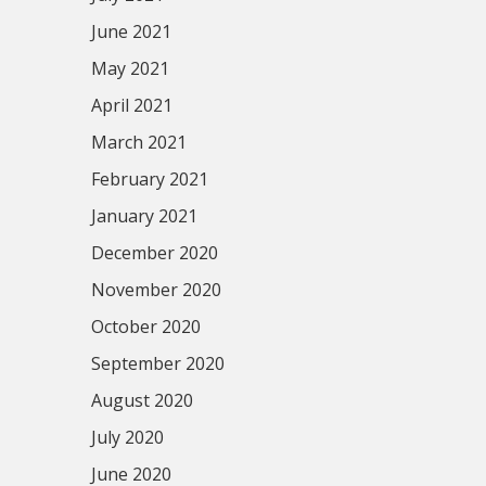
June 2021
May 2021
April 2021
March 2021
February 2021
January 2021
December 2020
November 2020
October 2020
September 2020
August 2020
July 2020
June 2020