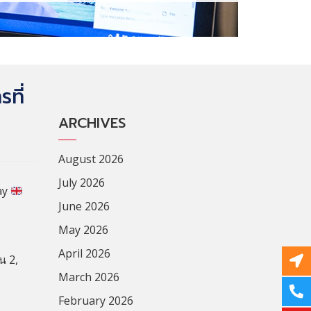
ที่
ARCHIVES
August 2026
July 2026
ay
June 2026
May 2026
April 2026
น 2,
March 2026
February 2026