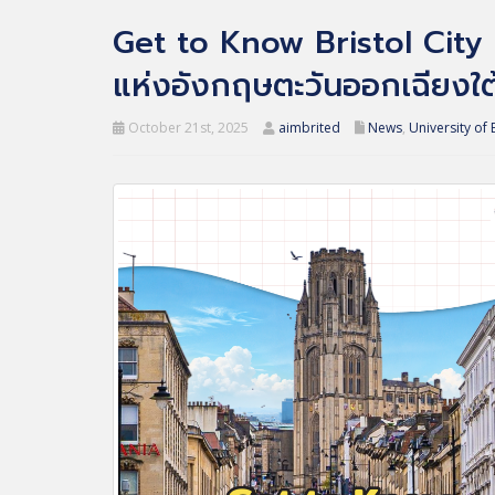
Get to Know Bristol City
แห่งอังกฤษตะวันออกเฉียงใต
October 21st, 2025
aimbrited
News
,
University of 